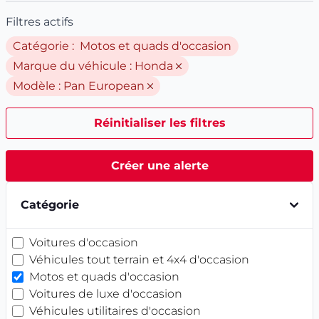
Filtres actifs
Catégorie : Motos et quads d'occasion
Marque du véhicule :
Honda
Modèle :
Pan European
Réinitialiser les filtres
Créer une alerte
Catégorie
Voitures d'occasion
Véhicules tout terrain et 4x4 d'occasion
Motos et quads d'occasion
Voitures de luxe d'occasion
Véhicules utilitaires d'occasion