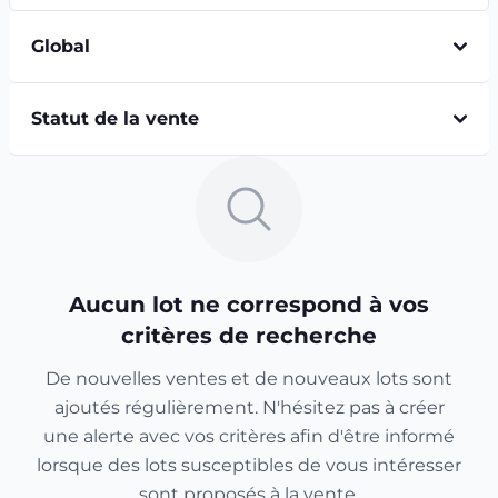
Global
Statut de la vente
Aucun lot ne correspond à vos
critères de recherche
De nouvelles ventes et de nouveaux lots sont
ajoutés régulièrement. N'hésitez pas à créer
une alerte avec vos critères afin d'être informé
lorsque des lots susceptibles de vous intéresser
sont proposés à la vente.