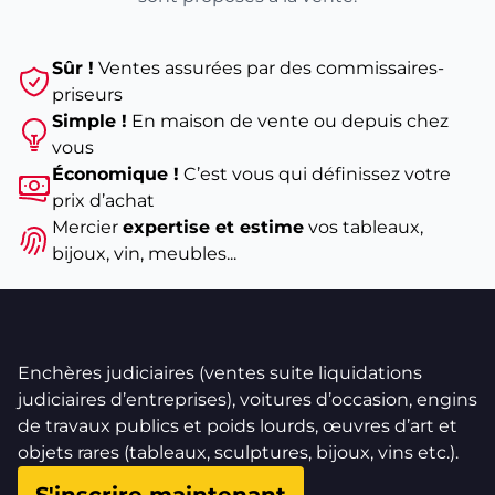
Sûr !
Ventes assurées par des commissaires-
priseurs
Simple !
En maison de vente ou depuis chez
vous
Économique !
C’est vous qui définissez votre
prix d’achat
Mercier
expertise et estime
vos tableaux,
bijoux, vin, meubles...
Enchères judiciaires (ventes suite liquidations
judiciaires d’entreprises), voitures d’occasion, engins
de travaux publics et poids lourds, œuvres d’art et
objets rares (tableaux, sculptures, bijoux, vins etc.).