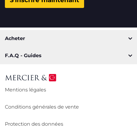
S'inscrire maintenant
Acheter
F.A.Q - Guides
Mentions légales
Conditions générales de vente
Protection des données