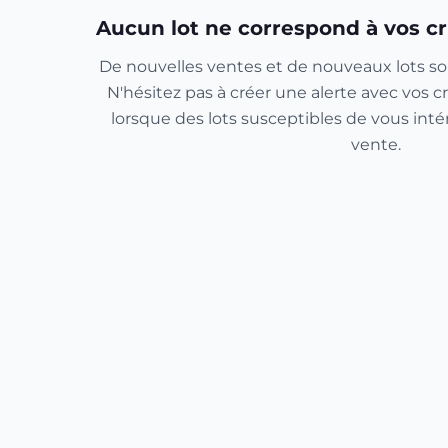
Aucun lot ne correspond à vos cr
De nouvelles ventes et de nouveaux lots so
N'hésitez pas à créer une alerte avec vos cr
lorsque des lots susceptibles de vous inté
vente.