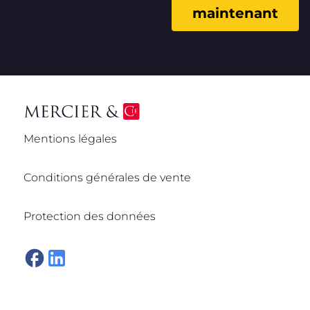
maintenant
Mentions légales
Conditions générales de vente
Protection des données