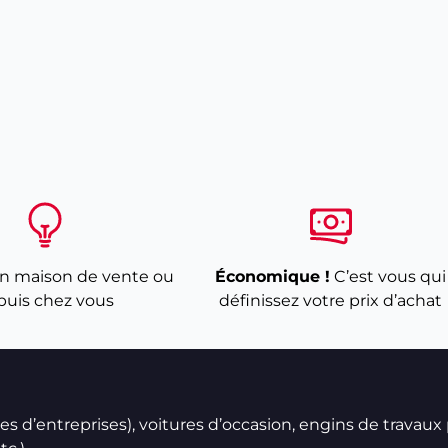
n maison de vente ou
Économique !
C’est vous qui
puis chez vous
définissez votre prix d’achat
ires d’entreprises), voitures d’occasion, engins de travaux