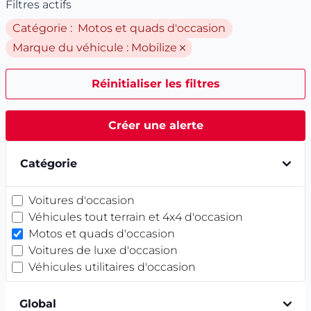
Filtres actifs
Catégorie : Motos et quads d'occasion
Marque du véhicule :
Mobilize
Réinitialiser les filtres
Créer une alerte
Catégorie
Voitures d'occasion
Véhicules tout terrain et 4x4 d'occasion
Motos et quads d'occasion
Voitures de luxe d'occasion
Véhicules utilitaires d'occasion
Global