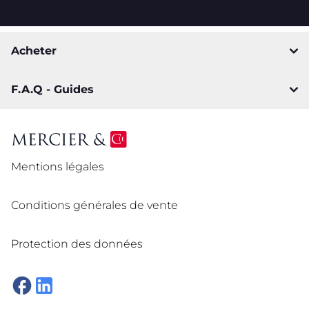
Acheter
F.A.Q - Guides
Mentions légales
Conditions générales de vente
Protection des données