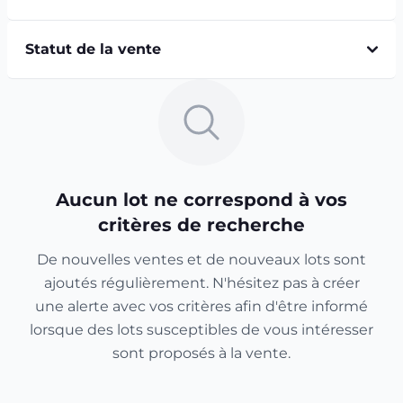
Statut de la vente
Aucun lot ne correspond à vos
critères de recherche
De nouvelles ventes et de nouveaux lots sont
ajoutés régulièrement. N'hésitez pas à créer
une alerte avec vos critères afin d'être informé
lorsque des lots susceptibles de vous intéresser
sont proposés à la vente.