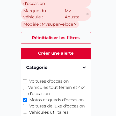
d'occasion
Marque du
Mv
véhicule :
Agusta
Modèle :
Mvsuperveloce
Réinitialiser les filtres
Créer une alerte
Catégorie
Voitures d'occasion
Véhicules tout terrain et 4x4
d'occasion
Motos et quads d'occasion
Voitures de luxe d'occasion
Véhicules utilitaires