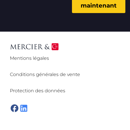
maintenant
Mentions légales
Conditions générales de vente
Protection des données