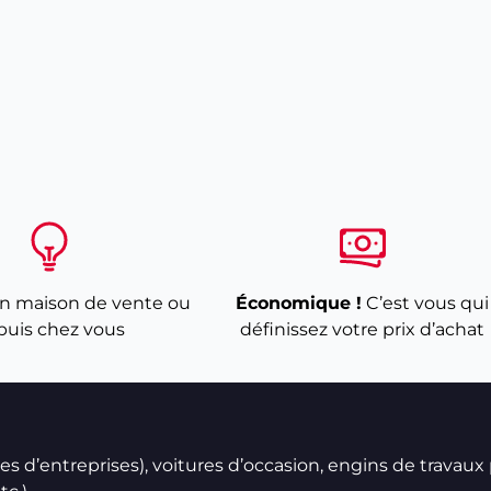
n maison de vente ou
Économique !
C’est vous qui
puis chez vous
définissez votre prix d’achat
ires d’entreprises), voitures d’occasion, engins de travaux