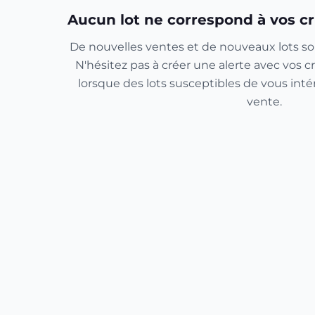
Aucun lot ne correspond à vos cr
De nouvelles ventes et de nouveaux lots so
N'hésitez pas à créer une alerte avec vos cr
lorsque des lots susceptibles de vous inté
vente.