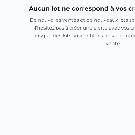
Aucun lot ne correspond à vos cr
De nouvelles ventes et de nouveaux lots so
N'hésitez pas à créer une alerte avec vos cr
lorsque des lots susceptibles de vous inté
vente.