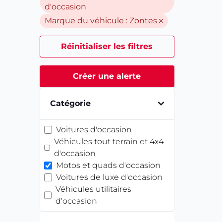
d'occasion
Marque du véhicule :
Zontes
Réinitialiser les filtres
Créer une alerte
Catégorie
Voitures d'occasion
Véhicules tout terrain et 4x4
d'occasion
Motos et quads d'occasion
Voitures de luxe d'occasion
Véhicules utilitaires
d'occasion