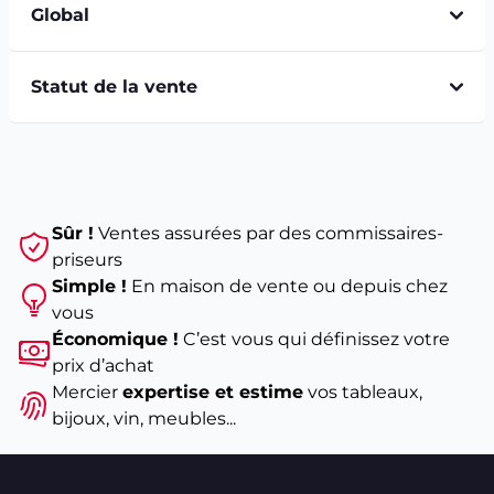
Global
Statut de la vente
Sûr !
Ventes assurées par des commissaires-
priseurs
Simple !
En maison de vente ou depuis chez
vous
Économique !
C’est vous qui définissez votre
prix d’achat
Mercier
expertise et estime
vos tableaux,
bijoux, vin, meubles...