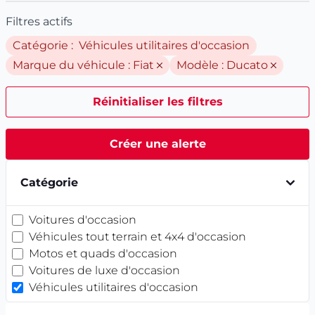
Filtres actifs
Catégorie : Véhicules utilitaires d'occasion
Marque du véhicule :
Fiat
Modèle :
Ducato
Réinitialiser les filtres
Créer une alerte
Catégorie
Voitures d'occasion
Véhicules tout terrain et 4x4 d'occasion
Motos et quads d'occasion
Voitures de luxe d'occasion
Véhicules utilitaires d'occasion