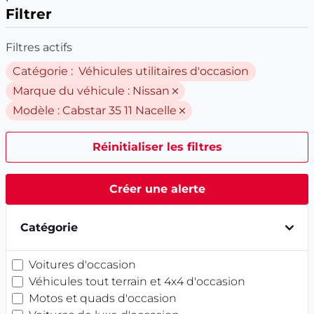
Filtrer
Filtres actifs
Catégorie : Véhicules utilitaires d'occasion
Marque du véhicule :
Nissan
Modèle :
Cabstar 35 11 Nacelle
Réinitialiser les filtres
Créer une alerte
Catégorie
Voitures d'occasion
Véhicules tout terrain et 4x4 d'occasion
Motos et quads d'occasion