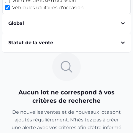
Voitures de luxe d'occasion
Véhicules utilitaires d'occasion
Global
Statut de la vente
Aucun lot ne correspond à vos
critères de recherche
De nouvelles ventes et de nouveaux lots sont
ajoutés régulièrement. N'hésitez pas à créer
une alerte avec vos critères afin d'être informé