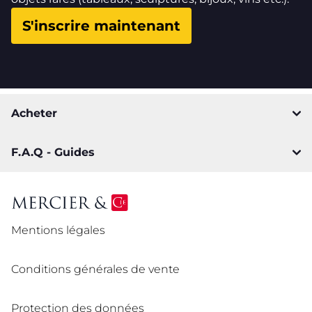
S'inscrire maintenant
Acheter
F.A.Q - Guides
Mentions légales
Conditions générales de vente
Protection des données