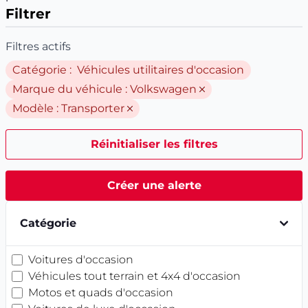
Filtrer
Filtres actifs
Catégorie : Véhicules utilitaires d'occasion
Marque du véhicule :
Volkswagen
Modèle :
Transporter
Réinitialiser les filtres
Créer une alerte
Catégorie
Voitures d'occasion
Véhicules tout terrain et 4x4 d'occasion
Motos et quads d'occasion