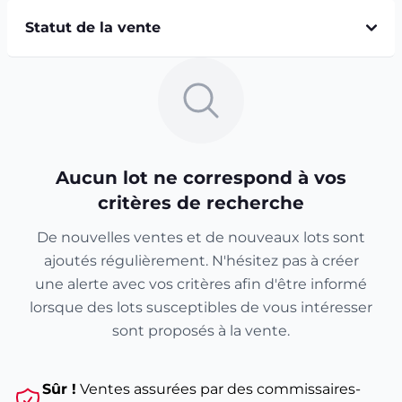
Statut de la vente
Aucun lot ne correspond à vos
critères de recherche
De nouvelles ventes et de nouveaux lots sont
ajoutés régulièrement. N'hésitez pas à créer
une alerte avec vos critères afin d'être informé
lorsque des lots susceptibles de vous intéresser
sont proposés à la vente.
Sûr !
Ventes assurées par des commissaires-