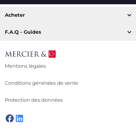
Acheter
F.A.Q - Guides
Mentions légales
Conditions générales de vente
Protection des données