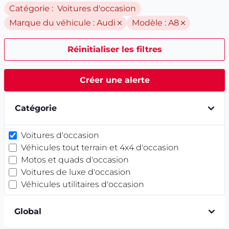
Catégorie : Voitures d'occasion
Marque du véhicule :
Audi
Modèle :
A8
Réinitialiser les filtres
Créer une alerte
Catégorie
Voitures d'occasion
Véhicules tout terrain et 4x4 d'occasion
Motos et quads d'occasion
Voitures de luxe d'occasion
Véhicules utilitaires d'occasion
Global