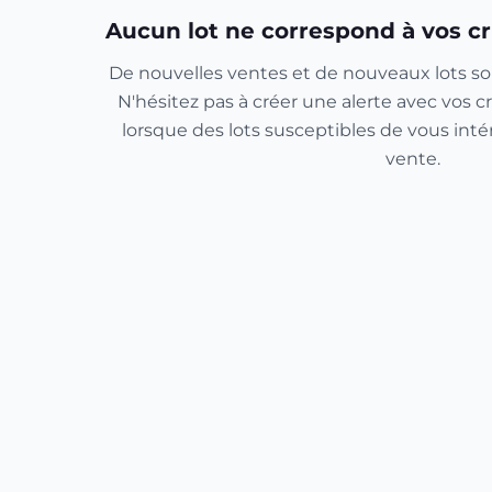
Aucun lot ne correspond à vos cr
De nouvelles ventes et de nouveaux lots so
N'hésitez pas à créer une alerte avec vos cr
lorsque des lots susceptibles de vous inté
vente.