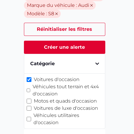
Marque du véhicule :
Audi
Modèle :
S8
Réinitialiser les filtres
Créer une alerte
Catégorie
Voitures d'occasion
Véhicules tout terrain et 4x4
d'occasion
Motos et quads d'occasion
Voitures de luxe d'occasion
Véhicules utilitaires
d'occasion