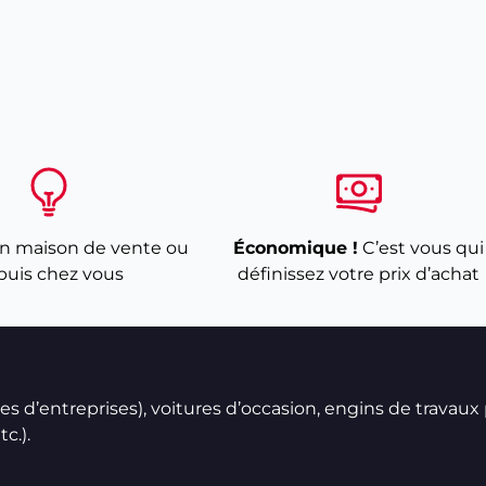
n maison de vente ou
Économique !
C’est vous qui
puis chez vous
définissez votre prix d’achat
ires d’entreprises), voitures d’occasion, engins de travaux
c.).