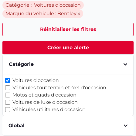
Catégorie : Voitures d'occasion
Marque du véhicule :
Bentley
Réinitialiser les filtres
Créer une alerte
Catégorie
Voitures d'occasion
Véhicules tout terrain et 4x4 d'occasion
Motos et quads d'occasion
Voitures de luxe d'occasion
Véhicules utilitaires d'occasion
Global