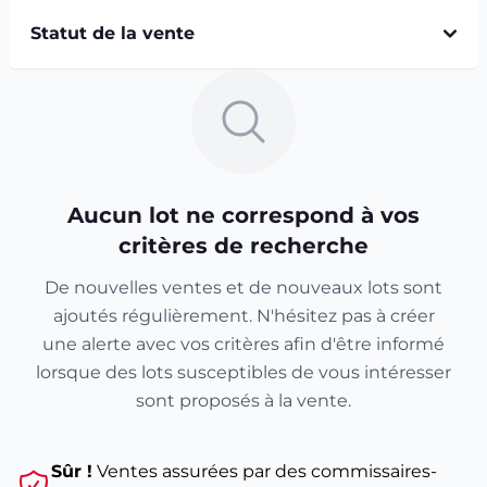
Statut de la vente
Aucun lot ne correspond à vos
critères de recherche
De nouvelles ventes et de nouveaux lots sont
ajoutés régulièrement. N'hésitez pas à créer
une alerte avec vos critères afin d'être informé
lorsque des lots susceptibles de vous intéresser
sont proposés à la vente.
Sûr !
Ventes assurées par des commissaires-