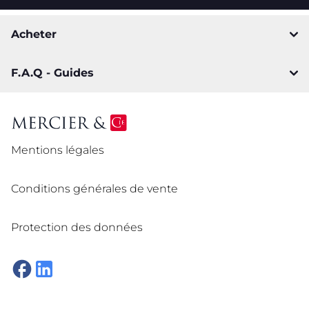
Acheter
F.A.Q - Guides
Mentions légales
Conditions générales de vente
Protection des données