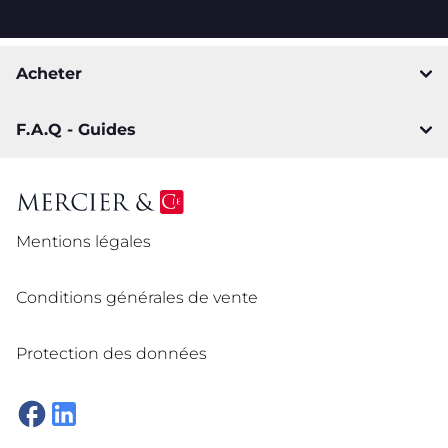
Acheter
F.A.Q - Guides
Mentions légales
Conditions générales de vente
Protection des données