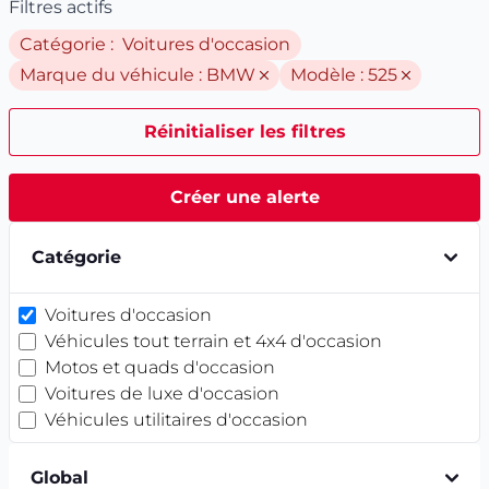
Filtres actifs
Catégorie : Voitures d'occasion
Marque du véhicule :
BMW
Modèle :
525
Réinitialiser les filtres
Créer une alerte
Catégorie
Voitures d'occasion
Véhicules tout terrain et 4x4 d'occasion
Motos et quads d'occasion
Voitures de luxe d'occasion
Véhicules utilitaires d'occasion
Global