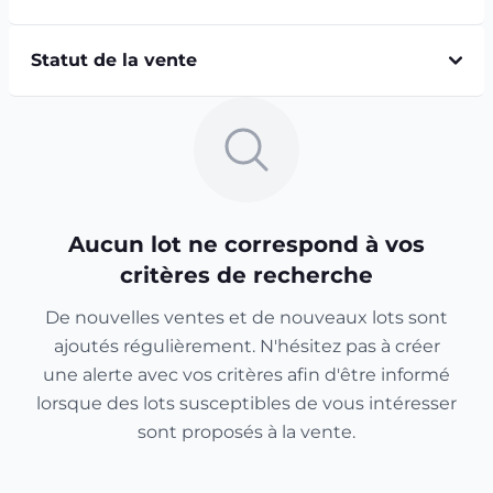
Statut de la vente
Aucun lot ne correspond à vos
critères de recherche
De nouvelles ventes et de nouveaux lots sont
ajoutés régulièrement. N'hésitez pas à créer
une alerte avec vos critères afin d'être informé
lorsque des lots susceptibles de vous intéresser
sont proposés à la vente.