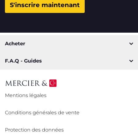
S'inscrire maintenant
Acheter
F.A.Q - Guides
Mentions légales
Conditions générales de vente
Protection des données