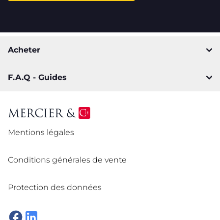
Acheter
F.A.Q - Guides
Mentions légales
Conditions générales de vente
Protection des données