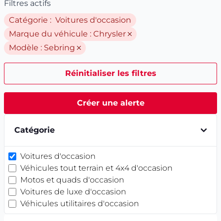
Filtres actifs
Catégorie : Voitures d'occasion
Marque du véhicule :
Chrysler
Modèle :
Sebring
Réinitialiser les filtres
Créer une alerte
Catégorie
Voitures d'occasion
Véhicules tout terrain et 4x4 d'occasion
Motos et quads d'occasion
Voitures de luxe d'occasion
Véhicules utilitaires d'occasion