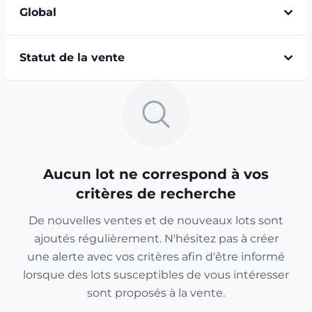
Global
Statut de la vente
Aucun lot ne correspond à vos
critères de recherche
De nouvelles ventes et de nouveaux lots sont
ajoutés régulièrement. N'hésitez pas à créer
une alerte avec vos critères afin d'être informé
lorsque des lots susceptibles de vous intéresser
sont proposés à la vente.