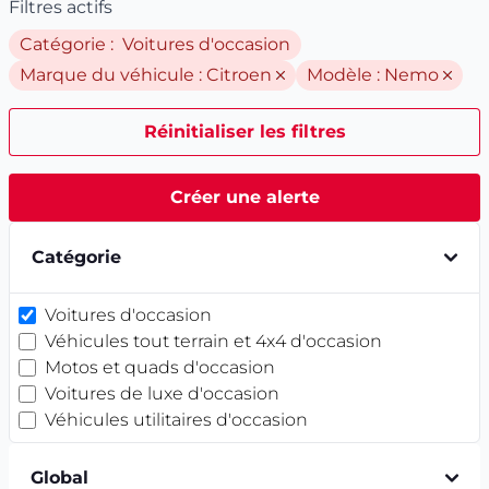
Filtres actifs
Catégorie : Voitures d'occasion
Marque du véhicule :
Citroen
Modèle :
Nemo
Réinitialiser les filtres
Créer une alerte
Catégorie
Voitures d'occasion
Véhicules tout terrain et 4x4 d'occasion
Motos et quads d'occasion
Voitures de luxe d'occasion
Véhicules utilitaires d'occasion
Global