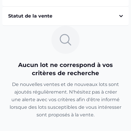
Statut de la vente
Aucun lot ne correspond à vos
critères de recherche
De nouvelles ventes et de nouveaux lots sont
ajoutés régulièrement. N'hésitez pas à créer
une alerte avec vos critères afin d'être informé
lorsque des lots susceptibles de vous intéresser
sont proposés à la vente.