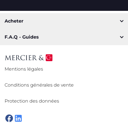
Acheter
F.A.Q - Guides
Mentions légales
Conditions générales de vente
Protection des données