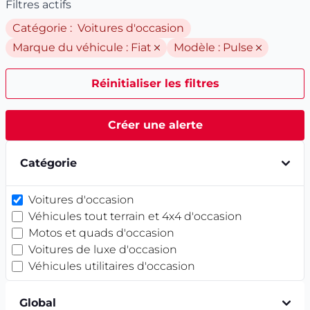
Filtres actifs
Catégorie : Voitures d'occasion
Marque du véhicule :
Fiat
Modèle :
Pulse
Réinitialiser les filtres
Créer une alerte
Catégorie
Voitures d'occasion
Véhicules tout terrain et 4x4 d'occasion
Motos et quads d'occasion
Voitures de luxe d'occasion
Véhicules utilitaires d'occasion
Global