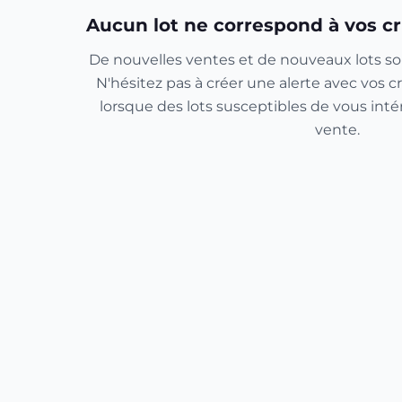
Aucun lot ne correspond à vos cr
De nouvelles ventes et de nouveaux lots so
N'hésitez pas à créer une alerte avec vos cr
lorsque des lots susceptibles de vous inté
vente.