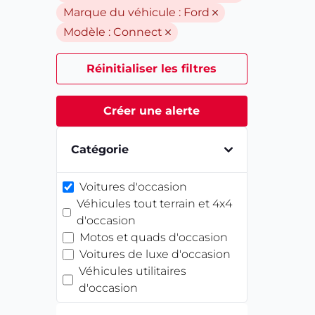
Marque du véhicule :
Ford
Modèle :
Connect
Réinitialiser les filtres
Créer une alerte
Catégorie
Voitures d'occasion
Véhicules tout terrain et 4x4
d'occasion
Motos et quads d'occasion
Voitures de luxe d'occasion
Véhicules utilitaires
d'occasion