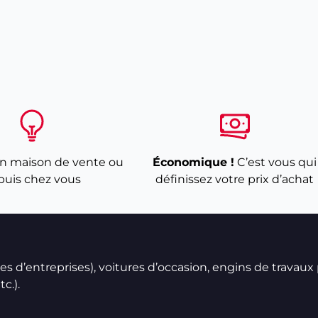
n maison de vente ou
Économique !
C’est vous qui
puis chez vous
définissez votre prix d’achat
ires d’entreprises), voitures d’occasion, engins de travaux
c.).