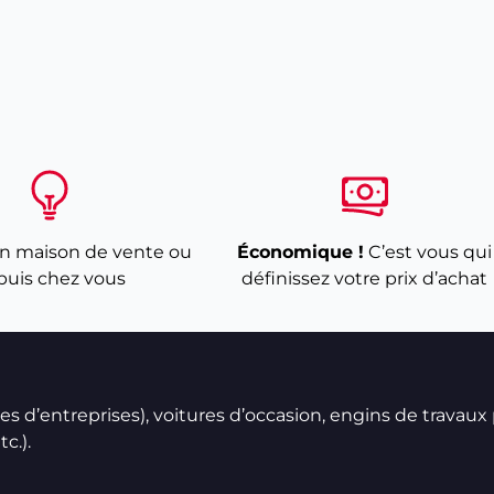
n maison de vente ou
Économique !
C’est vous qui
puis chez vous
définissez votre prix d’achat
ires d’entreprises), voitures d’occasion, engins de travaux
c.).