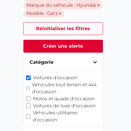
Marque du véhicule :
Hyundai
Modèle :
Getz
Réinitialiser les filtres
Créer une alerte
Catégorie
Voitures d'occasion
Véhicules tout terrain et 4x4
d'occasion
Motos et quads d'occasion
Voitures de luxe d'occasion
Véhicules utilitaires
d'occasion