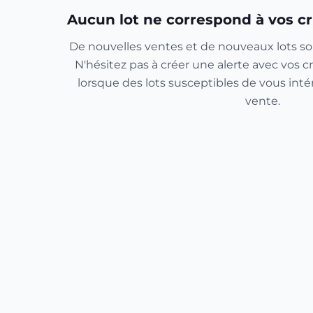
Aucun lot ne correspond à vos cr
De nouvelles ventes et de nouveaux lots so
N'hésitez pas à créer une alerte avec vos cr
lorsque des lots susceptibles de vous inté
vente.