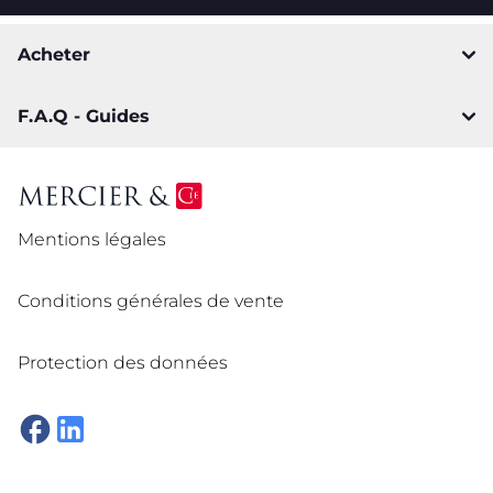
Acheter
F.A.Q - Guides
Mentions légales
Conditions générales de vente
Protection des données