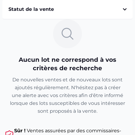
Statut de la vente
Aucun lot ne correspond à vos
critères de recherche
De nouvelles ventes et de nouveaux lots sont
ajoutés régulièrement. N'hésitez pas à créer
une alerte avec vos critères afin d'être informé
lorsque des lots susceptibles de vous intéresser
sont proposés à la vente.
Sûr !
Ventes assurées par des commissaires-