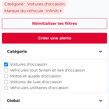
Catégorie : Voitures d'occasion
Marque du véhicule :
Infiniti
Réinitialiser les filtres
Créer une alerte
Catégorie
Voitures d'occasion
Véhicules tout terrain et 4x4 d'occasion
Motos et quads d'occasion
Voitures de luxe d'occasion
Véhicules utilitaires d'occasion
Global