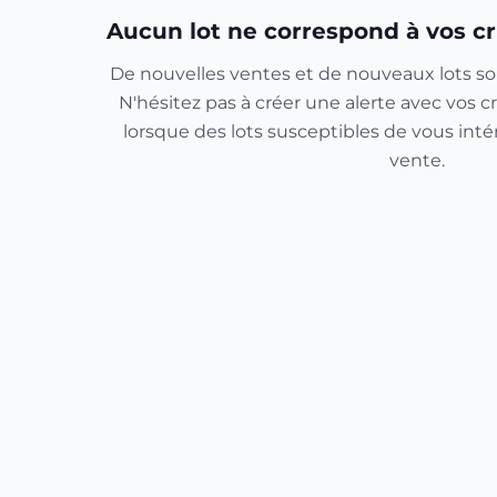
Aucun lot ne correspond à vos cr
De nouvelles ventes et de nouveaux lots so
N'hésitez pas à créer une alerte avec vos cr
lorsque des lots susceptibles de vous inté
vente.