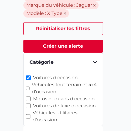
Marque du véhicule :
Jaguar
Modèle :
X Type
Réinitialiser les filtres
Créer une alerte
Catégorie
Voitures d'occasion
Véhicules tout terrain et 4x4
d'occasion
Motos et quads d'occasion
Voitures de luxe d'occasion
Véhicules utilitaires
d'occasion