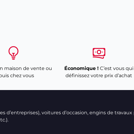
n maison de vente ou
Économique !
C’est vous qui
puis chez vous
définissez votre prix d’achat
ires d’entreprises), voitures d’occasion, engins de travaux
c.).