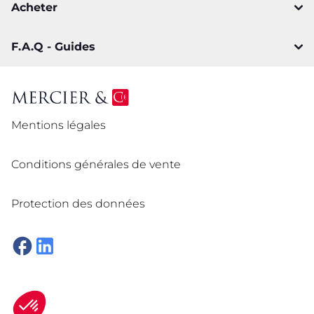
Acheter
F.A.Q - Guides
Mentions légales
Conditions générales de vente
Protection des données