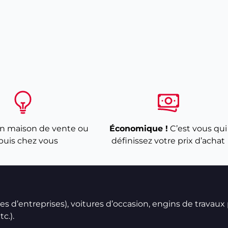
n maison de vente ou
Économique !
C’est vous qui
puis chez vous
définissez votre prix d’achat
ires d’entreprises), voitures d’occasion, engins de travaux
c.).