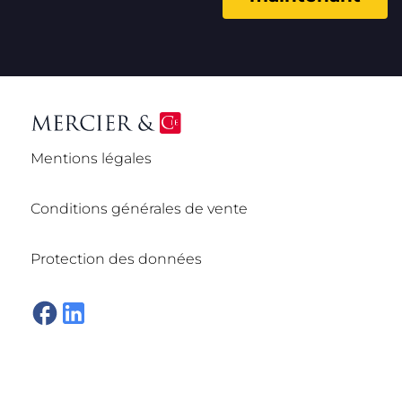
Mentions légales
Conditions générales de vente
Protection des données