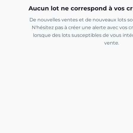
Aucun lot ne correspond à vos cr
De nouvelles ventes et de nouveaux lots so
N'hésitez pas à créer une alerte avec vos cr
lorsque des lots susceptibles de vous inté
vente.