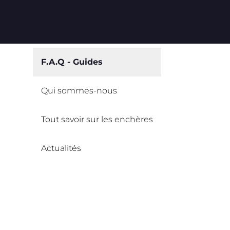
F.A.Q - Guides
Qui sommes-nous
Tout savoir sur les enchères
Actualités