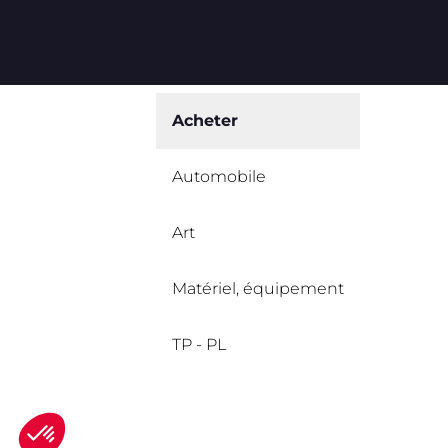
Acheter
Automobile
Art
Matériel, équipement
TP - PL