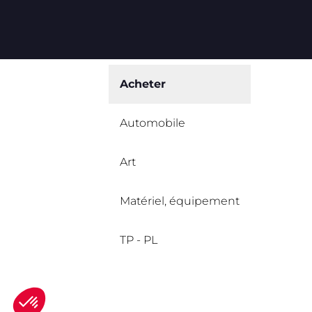
Acheter
Automobile
Art
Matériel, équipement
TP - PL