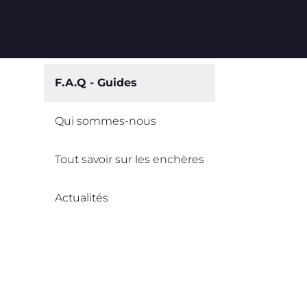
F.A.Q - Guides
Qui sommes-nous
Tout savoir sur les enchères
Actualités