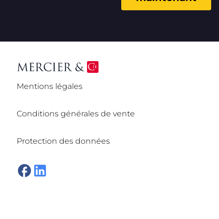
Mentions légales
Conditions générales de vente
Protection des données