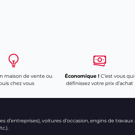
n maison de vente ou
Économique !
C’est vous qui
puis chez vous
définissez votre prix d’achat
ires d’entreprises), voitures d’occasion, engins de travaux
c.).