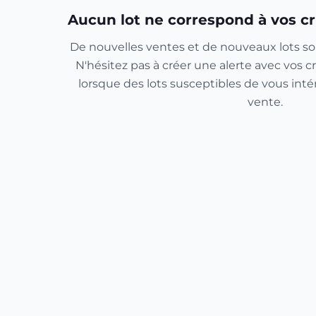
Aucun lot ne correspond à vos cr
De nouvelles ventes et de nouveaux lots so
N'hésitez pas à créer une alerte avec vos cr
lorsque des lots susceptibles de vous inté
vente.