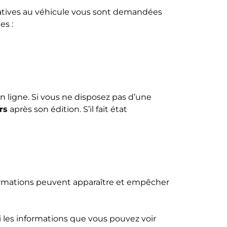
elatives au véhicule vous sont demandées
es :
 ligne. Si vous ne disposez pas d’une
rs
après son édition. S’il fait état
formations peuvent apparaître et empêcher
ci les informations que vous pouvez voir