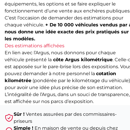
équipements, les options et se faire expliquer le
fonctionnement d’une vente aux enchères publiques
C’est l’occasion de demander des estimations pour
chaque véhicule.
+ De 10 000 véhicules vendus par 
nous donne une idée exacte des prix pratiqués sur
les modèles.
Des estimations affichées
En lien avec l’Argus, nous donnons pour chaque
véhicule présenté la
côte Argus kilométrique
. Celle-c
est apposée sur le pare-brise lors des expositions. Vou
pouvez demander à notre personnel la
cotation
kilométrée
(pondérée par le kilométrage du véhicule)
pour avoir une idée plus précise de son estimation.
L’intégralité de l’Argus, dans un souci de transparence,
est affichée sur nos parcs d’exposition.
Sûr !
Ventes assurées par des commissaires-
priseurs
Simple !
En maison de vente ou depuis chez