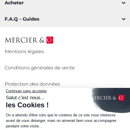
Acheter
F.A.Q - Guides
Mentions légales
Conditions générales de vente
Protection des données