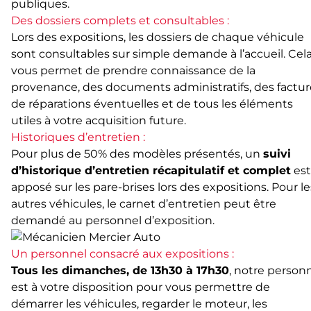
publiques.
Des dossiers complets et consultables :
Lors des expositions, les dossiers de chaque véhicule
sont consultables sur simple demande à l’accueil. Cel
vous permet de prendre connaissance de la
provenance, des documents administratifs, des factur
de réparations éventuelles et de tous les éléments
utiles à votre acquisition future.
Historiques d’entretien :
Pour plus de 50% des modèles présentés, un
suivi
d’historique d’entretien récapitulatif et complet
est
apposé sur les pare-brises lors des expositions. Pour le
autres véhicules, le carnet d’entretien peut être
demandé au personnel d’exposition.
Un personnel consacré aux expositions :
Tous les dimanches, de 13h30 à 17h30
, notre person
est à votre disposition pour vous permettre de
démarrer les véhicules, regarder le moteur, les