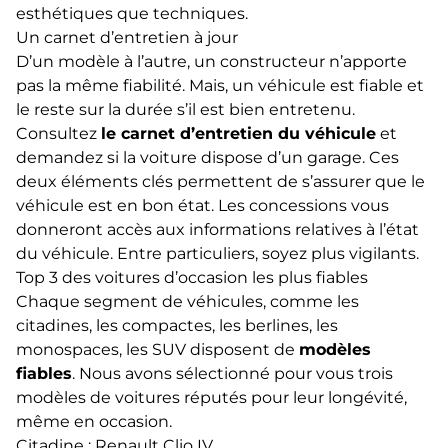
esthétiques que techniques.
Un carnet d’entretien à jour
D’un modèle à l’autre, un constructeur n’apporte
pas la même fiabilité. Mais, un véhicule est fiable et
le reste sur la durée s’il est bien entretenu.
Consultez
le carnet d’entretien du véhicule
et
demandez si la voiture dispose d’un garage. Ces
deux éléments clés permettent de s’assurer que le
véhicule est en bon état. Les concessions vous
donneront accès aux informations relatives à l’état
du véhicule. Entre particuliers, soyez plus vigilants.
Top 3 des voitures d’occasion les plus fiables
Chaque segment de véhicules, comme les
citadines, les compactes, les berlines, les
monospaces, les SUV disposent de
modèles
fiables
. Nous avons sélectionné pour vous trois
modèles de voitures réputés pour leur longévité,
même en occasion.
Citadine : Renault Clio IV