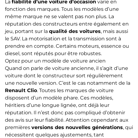
La
fiabilité d’une voiture d’occasion
varie en
fonction des marques. Tous les modèles d’une
même marque ne se valent pas non plus. La
réputation des constructeurs entre également en
jeu, portant sur la
qualité des voitures
, mais aussi
le SAV. La motorisation et la transmission sont à
prendre en compte. Certains moteurs, essence ou
diesel, sont réputés pour être robustes.
Optez pour un modèle de voiture ancien
Quand on parle de voiture ancienne, il s’agit d’une
voiture dont le constructeur sort régulièrement
une nouvelle version. C’est le cas notamment de la
Renault Clio
. Toutes les marques de voiture
disposent d’un modèle phare. Ces modèles,
héritiers d’une longue lignée, ont déjà leur
réputation. Il n’est donc pas compliqué d’obtenir
des avis sur leur fiabilité. Attention cependant aux
premières
versions des nouvelles générations
, qui
nécessitent quelques ajustements, tant