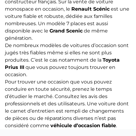
constructeur français. Sur la vente de voiture
monospace en occasion, le
Renault Scénic
est une
voiture fiable et robuste, dédiée aux familles
nombreuses. Un modèle 7 places est aussi
disponible avec le
Grand Scenic
de même
génération.
De nombreux modèles de voitures d’occasion sont
jugés très fiables même si elles ne sont plus
produites. C’est le cas notamment de la
Toyota
Prius III
que vous pouvez toujours trouver en
occasion.
Pour trouver une occasion que vous pouvez
conduire en toute sécurité, prenez le temps
d’étudier le marché. Consultez les avis des
professionnels et des utilisateurs. Une voiture dont
le carnet d’entretien est rempli de changements
de pièces ou de réparations diverses n’est pas
considéré comme
véhicule d’occasion fiable
.