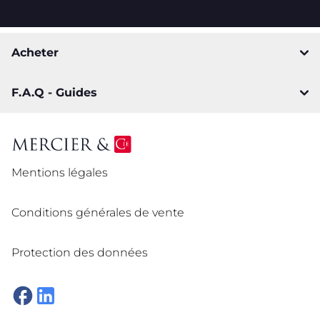
Acheter
F.A.Q - Guides
Mentions légales
Conditions générales de vente
Protection des données