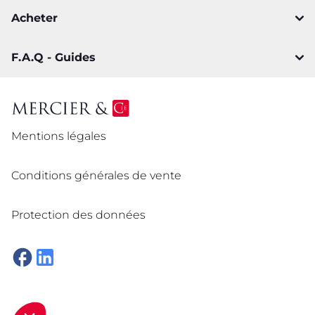
Acheter
F.A.Q - Guides
Mentions légales
Conditions générales de vente
Protection des données