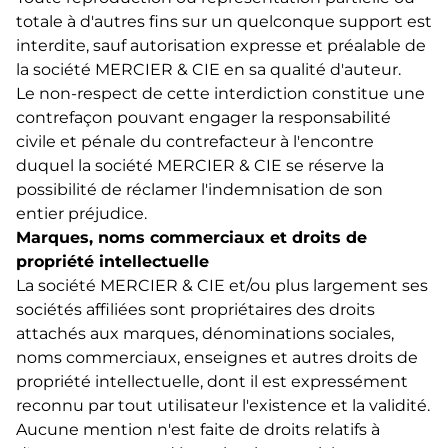
totale à d'autres fins sur un quelconque support est
interdite, sauf autorisation expresse et préalable de
la société MERCIER & CIE en sa qualité d'auteur.
Le non-respect de cette interdiction constitue une
contrefaçon pouvant engager la responsabilité
civile et pénale du contrefacteur à l'encontre
duquel la société MERCIER & CIE se réserve la
possibilité de réclamer l'indemnisation de son
entier préjudice.
Marques, noms commerciaux et droits de
propriété intellectuelle
La société MERCIER & CIE et/ou plus largement ses
sociétés affiliées sont propriétaires des droits
attachés aux marques, dénominations sociales,
noms commerciaux, enseignes et autres droits de
propriété intellectuelle, dont il est expressément
reconnu par tout utilisateur l'existence et la validité.
Aucune mention n'est faite de droits relatifs à