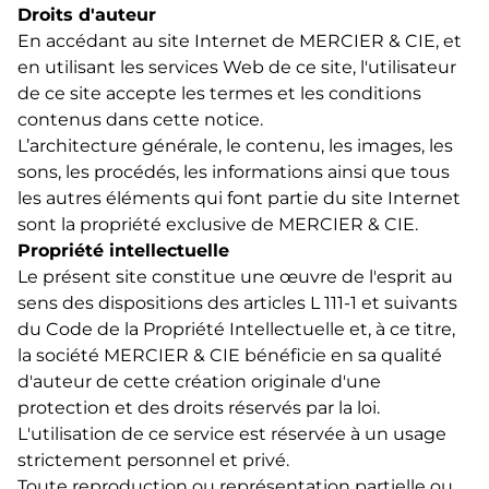
Droits d'auteur
En accédant au site Internet de MERCIER & CIE, et
en utilisant les services Web de ce site, l'utilisateur
de ce site accepte les termes et les conditions
contenus dans cette notice.
L’architecture générale, le contenu, les images, les
sons, les procédés, les informations ainsi que tous
les autres éléments qui font partie du site Internet
sont la propriété exclusive de MERCIER & CIE.
Propriété intellectuelle
Le présent site constitue une œuvre de l'esprit au
sens des dispositions des articles L 111-1 et suivants
du Code de la Propriété Intellectuelle et, à ce titre,
la société MERCIER & CIE bénéficie en sa qualité
d'auteur de cette création originale d'une
protection et des droits réservés par la loi.
L'utilisation de ce service est réservée à un usage
strictement personnel et privé.
Toute reproduction ou représentation partielle ou