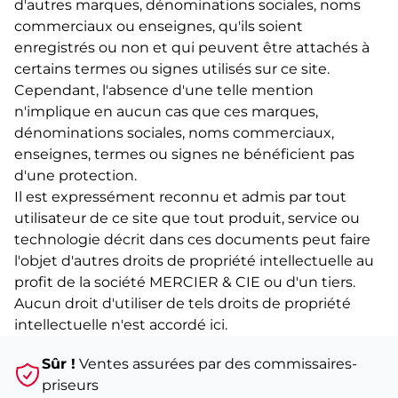
d'autres marques, dénominations sociales, noms
commerciaux ou enseignes, qu'ils soient
enregistrés ou non et qui peuvent être attachés à
certains termes ou signes utilisés sur ce site.
Cependant, l'absence d'une telle mention
n'implique en aucun cas que ces marques,
dénominations sociales, noms commerciaux,
enseignes, termes ou signes ne bénéficient pas
d'une protection.
Il est expressément reconnu et admis par tout
utilisateur de ce site que tout produit, service ou
technologie décrit dans ces documents peut faire
l'objet d'autres droits de propriété intellectuelle au
profit de la société MERCIER & CIE ou d'un tiers.
Aucun droit d'utiliser de tels droits de propriété
intellectuelle n'est accordé ici.
Sûr !
Ventes assurées par des commissaires-
priseurs