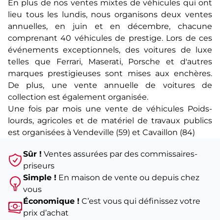
En plus de nos ventes mixtes de véhicules qui ont
lieu tous les lundis, nous organisons deux ventes
annuelles, en juin et en décembre, chacune
comprenant 40 véhicules de prestige. Lors de ces
événements exceptionnels, des voitures de luxe
telles que Ferrari, Maserati, Porsche et d'autres
marques prestigieuses sont mises aux enchères.
De plus, une vente annuelle de voitures de
collection est également organisée.
Une fois par mois une vente de véhicules Poids-
lourds, agricoles et de matériel de travaux publics
est organisées à Vendeville (59) et Cavaillon (84)
Sûr !
Ventes assurées par des commissaires-
priseurs
Simple !
En maison de vente ou depuis chez
vous
Économique !
C’est vous qui définissez votre
prix d’achat