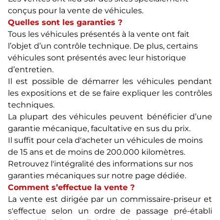
conçus pour la vente de véhicules.
Quelles sont les garanties ?
Tous les véhicules présentés à la vente ont fait
l’objet d’un contrôle technique. De plus, certains
véhicules sont présentés avec leur historique
d’entretien.
Il est possible de démarrer les véhicules pendant
les expositions et de se faire expliquer les contrôles
techniques.
La plupart des véhicules peuvent bénéficier d’une
garantie mécanique, facultative en sus du prix.
Il suffit pour cela d'acheter un véhicules de moins
de 15 ans et de moins de 200.000 kilomètres.
Retrouvez l'intégralité des informations sur nos
garanties mécaniques sur notre page dédiée.
Comment s’effectue la vente ?
La vente est dirigée par un commissaire-priseur et
s'effectue selon un ordre de passage pré-établi