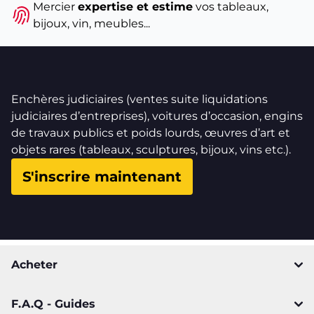
Mercier
expertise et estime
vos tableaux,
bijoux, vin, meubles...
Enchères judiciaires (ventes suite liquidations
judiciaires d’entreprises), voitures d’occasion, engins
de travaux publics et poids lourds, œuvres d’art et
objets rares (tableaux, sculptures, bijoux, vins etc.).
S'inscrire maintenant
Acheter
F.A.Q - Guides