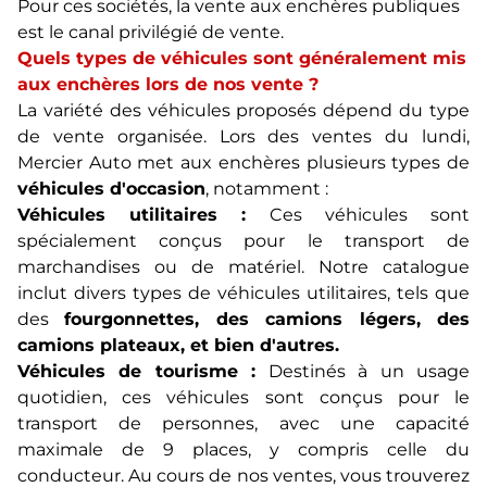
Pour ces sociétés, la vente aux enchères publiques
est le canal privilégié de vente.
Quels types de véhicules sont généralement mis
aux enchères lors de nos vente ?
La variété des véhicules proposés dépend du type
de vente organisée. Lors des ventes du lundi,
Mercier Auto met aux enchères plusieurs types de
véhicules d'occasion
, notamment :
Véhicules utilitaires :
Ces véhicules sont
spécialement conçus pour le transport de
marchandises ou de matériel. Notre catalogue
inclut divers types de véhicules utilitaires, tels que
des
fourgonnettes, des camions légers, des
camions plateaux, et bien d'autres.
Véhicules de tourisme :
Destinés à un usage
quotidien, ces véhicules sont conçus pour le
transport de personnes, avec une capacité
maximale de 9 places, y compris celle du
conducteur. Au cours de nos ventes, vous trouverez