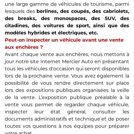
une large gamme de véhicules de tourisme, parmi
lesquels des
berlines, des coupés, des cabriolets,
des breaks, des monospaces, des SUV, des
citadines, des voitures de sport, ainsi que des
modèles hybrides et électriques, etc.
Peut-on inspecter un véhicule avant une vente
aux enchères ?
Avant chaque vente aux enchères, nous mettons à
jour notre site Internet Mercier Auto en présentant
tous les véhicules d'occasion qui seront disponibles
lors de la prochaine vente. Vous avez également la
possibilité de vous rendre directement sur place
lors des expositions publiques organisées la veille
de la vente. L’exposition publique préalable à la
vente vous permet de regarder chaque véhicule,
inspecter leur état général, consulter les
documents administratifs et technique et de poser
toutes vos questions à nos équipes pour préparer
votre achat.