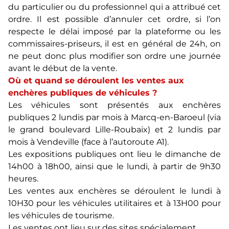
du particulier ou du professionnel qui a attribué cet
ordre. Il est possible d’annuler cet ordre, si l’on
respecte le délai imposé par la plateforme ou les
commissaires-priseurs, il est en général de 24h, on
ne peut donc plus modifier son ordre une journée
avant le début de la vente.
Où et quand se déroulent les ventes aux
enchères publiques de véhicules ?
Les véhicules sont présentés aux enchères
publiques 2 lundis par mois à Marcq-en-Baroeul (via
le grand boulevard Lille-Roubaix) et 2 lundis par
mois à Vendeville (face à l’autoroute A1).
Les expositions publiques ont lieu le dimanche de
14h00 à 18h00, ainsi que le lundi, à partir de 9h30
heures.
Les ventes aux enchères se déroulent le lundi à
10H30 pour les véhicules utilitaires et à 13H00 pour
les véhicules de tourisme.
Les ventes ont lieu sur des sites spécialement