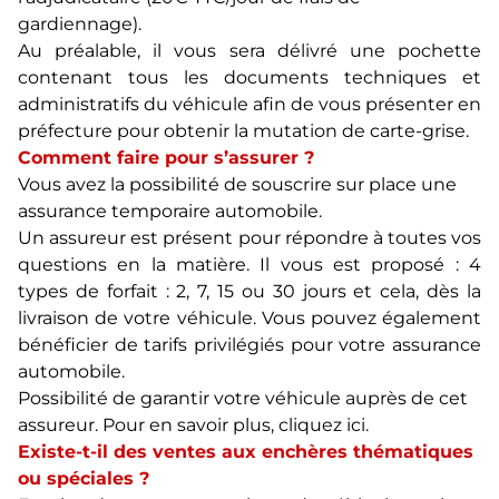
gardiennage).
Au préalable, il vous sera délivré une pochette
contenant tous les documents techniques et
administratifs du véhicule afin de vous présenter en
préfecture pour obtenir la mutation de carte-grise.
Comment faire pour s’assurer ?
Vous avez la possibilité de souscrire sur place une
assurance temporaire automobile.
Un assureur est présent pour répondre à toutes vos
questions en la matière. Il vous est proposé : 4
types de forfait : 2, 7, 15 ou 30 jours et cela, dès la
livraison de votre véhicule. Vous pouvez également
bénéficier de tarifs privilégiés pour votre assurance
automobile.
Possibilité de garantir votre véhicule auprès de cet
assureur. Pour en savoir plus, cliquez ici.
Existe-t-il des ventes aux enchères thématiques
ou spéciales ?