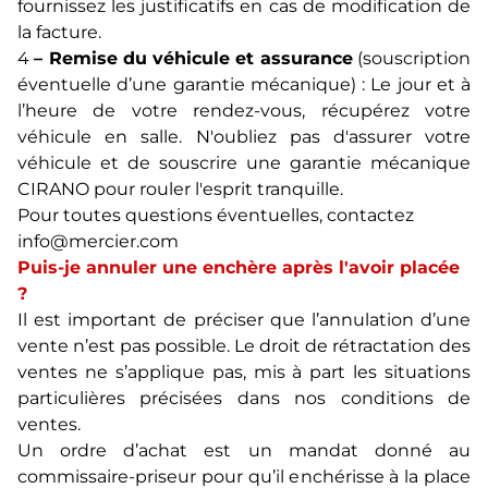
fournissez les justificatifs en cas de modification de
la facture.
4
– Remise du véhicule et assurance
(souscription
éventuelle d’une garantie mécanique) : Le jour et à
l’heure de votre rendez-vous, récupérez votre
véhicule en salle. N'oubliez pas d'assurer votre
véhicule et de souscrire une garantie mécanique
CIRANO pour rouler l'esprit tranquille.
Pour toutes questions éventuelles, contactez
info@mercier.com
Puis-je annuler une enchère après l'avoir placée
?
Il est important de préciser que l’annulation d’une
vente n’est pas possible. Le droit de rétractation des
ventes ne s’applique pas, mis à part les situations
particulières précisées dans nos conditions de
ventes.
Un ordre d’achat est un mandat donné au
commissaire-priseur pour qu’il enchérisse à la place