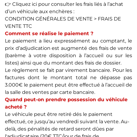
👉 Cliquez ici pour consulter les frais liés à l’achat
d’un véhicule aux enchères :
CONDITION GÉNÉRALES DE VENTE > FRAIS DE
VENTE TTC
Comment se réalise le paiement ?
Le paiement a lieu expressément au comptant, le
prix d’adjudication est augmenté des frais de vente
(barème à votre disposition à l’accueil ou sur les
listes) ainsi que du montant des frais de dossier.
Le règlement se fait par virement bancaire. Pour les
factures dont le montant total ne dépasse pas
3.000€ le paiement peut être effectué à l’accueil de
la salle des ventes par carte bancaire.
Quand peut-on prendre possession du véhicule
acheté ?
Le véhicule peut être retiré dés le paiement
effectué, ce jusqu’au vendredi suivant la vente. Au-
delà, des pénalités de retard seront dûes par
l'adjudicataire (20€ TTC/jour de frais de