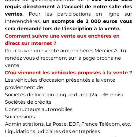
requis directement à l'accueil de notre salle des
ventes.
Pour les participations en ligne sur
Interenchères,
un acompte de 2 000 euros vous
sera demandé lors de l'inscription à la vente.
Comment suivre une vente aux enchères en
direct sur Internet ?
Pour suivre une vente aux enchères Mercier Auto
rendez vous directement sur la page
prochaine
vente
D’où viennent les véhicules proposés à la vente ?
Les véhicules d'occasion présentés à la vente
proviennent de :
Sociétés de location longue durée (24 – 36 mois)
Sociétés de crédits
Constructeurs automobiles
Successions
Administrations, La Poste, EDF, France Télécom, etc.
Liquidations judiciaires des entreprises