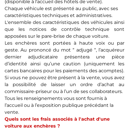
(disponible à l'accueil des hôtels de vente).
Chaque véhicule est présenté au public, avec ses
caractéristiques techniques et administratives.
L'ensemble des caractéristiques des véhicules ainsi
que les notices de contrôle technique sont
apposées sur le pare-brise de chaque voiture.
Les enchères sont portées à haute voix ou par
geste. Au prononcé du mot “ adjugé “, l’acquéreur
dernier adjudicataire présentera une pièce
d’identité ainsi qu’une caution (uniquement les
cartes bancaires pour les paiements des acomptes).
Si vous ne pouvez être présent à la vente, vous avez
la possibilité de laisser un ordre d’achat au
commissaire-priseur ou à l’un de ses collaborateurs.
Tous les renseignements vous sont fournis à
l’accueil ou à l’exposition publique précédant la
vente.
Quels sont les frais associés à l'achat d'une
voiture aux enchères ?