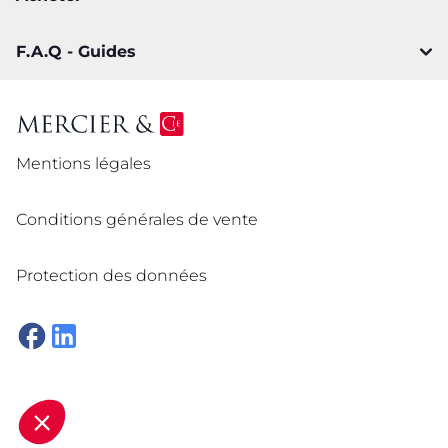
F.A.Q - Guides
Mentions légales
Conditions générales de vente
Protection des données