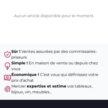
Aucun article disponible pour le moment.
Sûr !
Ventes assurées par des commissaires-
priseurs
Simple !
En maison de vente ou depuis chez
vous
Économique !
C’est vous qui définissez votre
prix d’achat
Mercier
expertise et estime
vos tableaux,
bijoux, vin, meubles...