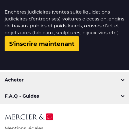
Enchères judiciaires (ventes suite liquidations
judiciaires d’entreprises), voitures d’occasion, engins
de travaux publics et poids lourds, œuvres d’art et
objets rares (tableaux, sculptures, bijoux, vins etc.).
S'inscrire maintenant
Acheter
F.A.Q - Guides
Mentions légales