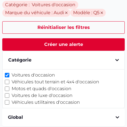
Catégorie : Voitures d'occasion
Marque du véhicule :
Audi
Modèle :
Q5
Réinitialiser les filtres
Créer une alerte
Catégorie
Voitures d'occasion
Véhicules tout terrain et 4x4 d'occasion
Motos et quads d'occasion
Voitures de luxe d'occasion
Véhicules utilitaires d'occasion
Global