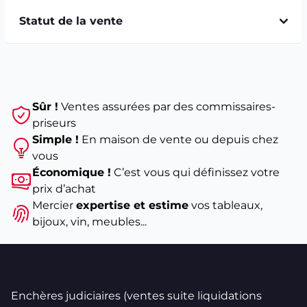
Statut de la vente
Sûr !
Ventes assurées par des commissaires-
priseurs
Simple !
En maison de vente ou depuis chez
vous
Économique !
C’est vous qui définissez votre
prix d’achat
Mercier
expertise et estime
vos tableaux,
bijoux, vin, meubles...
Enchères judiciaires (ventes suite liquidations