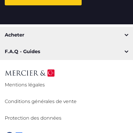
Acheter
F.A.Q - Guides
Mentions légales
Conditions générales de vente
Protection des données