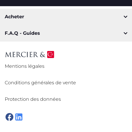
Acheter
F.A.Q - Guides
Mentions légales
Conditions générales de vente
Protection des données