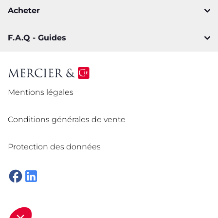
Acheter
F.A.Q - Guides
Mentions légales
Conditions générales de vente
Protection des données