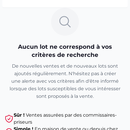
Aucun lot ne correspond à vos
critères de recherche
De nouvelles ventes et de nouveaux lots sont
ajoutés régulièrement. N'hésitez pas à créer
une alerte avec vos critères afin d'être informé
lorsque des lots susceptibles de vous intéresser
sont proposés à la vente.
Sûr !
Ventes assurées par des commissaires-
priseurs
Simple !
En maison de vente ou depuis chez