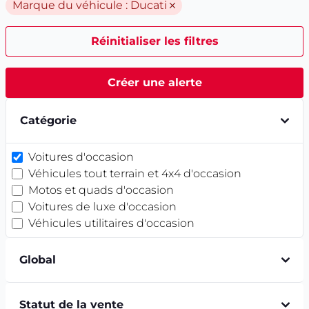
Marque du véhicule :
Ducati
Réinitialiser les filtres
Créer une alerte
Catégorie
Voitures d'occasion
Véhicules tout terrain et 4x4 d'occasion
Motos et quads d'occasion
Voitures de luxe d'occasion
Véhicules utilitaires d'occasion
Global
Statut de la vente