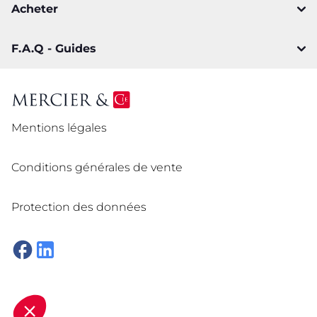
Acheter
F.A.Q - Guides
Mentions légales
Conditions générales de vente
Protection des données