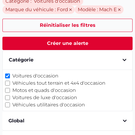
Catégorie : Voitures d'occasion
Marque du véhicule :
Ford
Modèle :
Mach E
Réinitialiser les filtres
Créer une alerte
Catégorie
Voitures d'occasion
Véhicules tout terrain et 4x4 d'occasion
Motos et quads d'occasion
Voitures de luxe d'occasion
Véhicules utilitaires d'occasion
Global