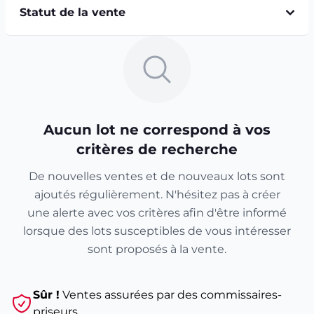
Statut de la vente
Aucun lot ne correspond à vos
critères de recherche
De nouvelles ventes et de nouveaux lots sont
ajoutés régulièrement. N'hésitez pas à créer
une alerte avec vos critères afin d'être informé
lorsque des lots susceptibles de vous intéresser
sont proposés à la vente.
Sûr !
Ventes assurées par des commissaires-
priseurs