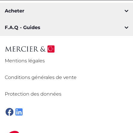
Acheter
F.A.Q - Guides
Mentions légales
Conditions générales de vente
Protection des données