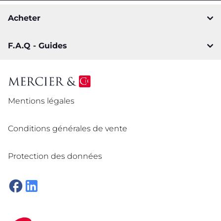
Acheter
F.A.Q - Guides
Mentions légales
Conditions générales de vente
Protection des données