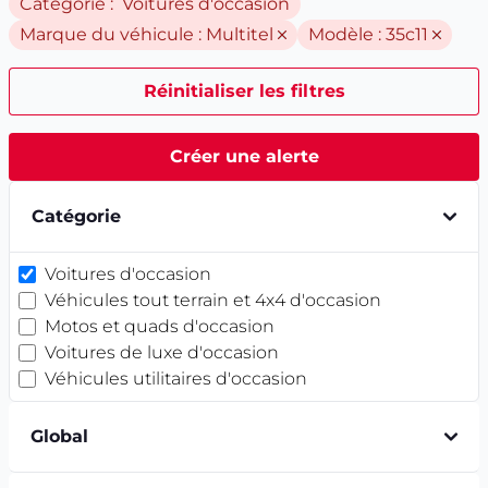
Catégorie : Voitures d'occasion
Marque du véhicule :
Multitel
Modèle :
35c11
Réinitialiser les filtres
Créer une alerte
Catégorie
Voitures d'occasion
Véhicules tout terrain et 4x4 d'occasion
Motos et quads d'occasion
Voitures de luxe d'occasion
Véhicules utilitaires d'occasion
Global