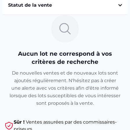
Statut de la vente
Aucun lot ne correspond à vos
critères de recherche
De nouvelles ventes et de nouveaux lots sont
ajoutés régulièrement. N'hésitez pas à créer
une alerte avec vos critères afin d'être informé
lorsque des lots susceptibles de vous intéresser
sont proposés à la vente.
Sûr !
Ventes assurées par des commissaires-
priseurs