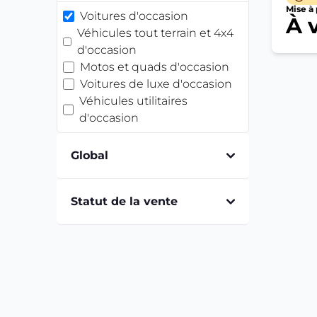
Mise à 
Voitures d'occasion
À 
Véhicules tout terrain et 4x4
d'occasion
Motos et quads d'occasion
Voitures de luxe d'occasion
Véhicules utilitaires
d'occasion
Global
Statut de la vente