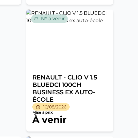
N° à venir
RENAULT - CLIO V 1.5
BLUEDCI 100CH
BUSINESS EX AUTO-
ÉCOLE
10/08/2026
Mise à prix
À venir