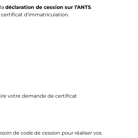
 la
déclaration de cession sur l’ANTS
.
ertificat d’immatriculation.
aire votre demande de certificat
esoin de code de cession pour réaliser vos