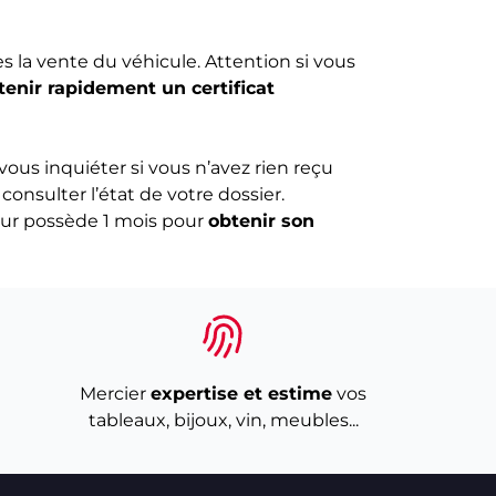
 la vente du véhicule. Attention si vous
tenir rapidement un certificat
ous inquiéter si vous n’avez rien reçu
onsulter l’état de votre dossier.
teur possède 1 mois pour
obtenir son
Mercier
expertise et estime
vos
tableaux, bijoux, vin, meubles...