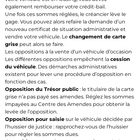
également rembourser votre crédit-bail.
Une fois ces sommes réglées, le créancier lève le
gage. Vous pouvez alors refaire la demande d’un
nouveau certificat de situation administrative et
vendre votre véhicule. Le
changement de carte
grise
peut alors se faire.
Les oppositions à la vente d’un véhicule d’occasion
Les différentes oppositions empêchent la
cession
du véhicule
. Des démarches administratives
existent pour lever une procédure d’opposition en
fonction des cas.
Opposition du Trésor public
: le titulaire de la carte
grise n’a pas payé ses amendes. Réglez les sommes
impayées au Centre des Amendes pour obtenir la
levée de l’opposition.
Opposition pour saisie
sur le véhicule décidée par
l’huissier de justice : rapprochez-vous de l’huissier
pour régler les sommes dues.