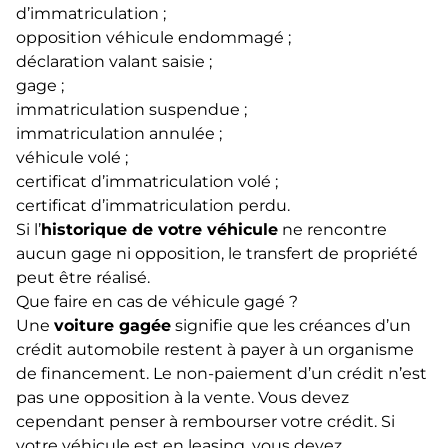
d’immatriculation ;
opposition véhicule endommagé ;
déclaration valant saisie ;
gage ;
immatriculation suspendue ;
immatriculation annulée ;
véhicule volé ;
certificat d’immatriculation volé ;
certificat d’immatriculation perdu.
Si l’
historique de votre véhicule
ne rencontre
aucun gage ni opposition, le transfert de propriété
peut être réalisé.
Que faire en cas de véhicule gagé ?
Une
voiture gagée
signifie que les créances d’un
crédit automobile restent à payer à un organisme
de financement. Le non-paiement d’un crédit n’est
pas une opposition à la vente. Vous devez
cependant penser à rembourser votre crédit. Si
votre véhicule est en leasing, vous devez