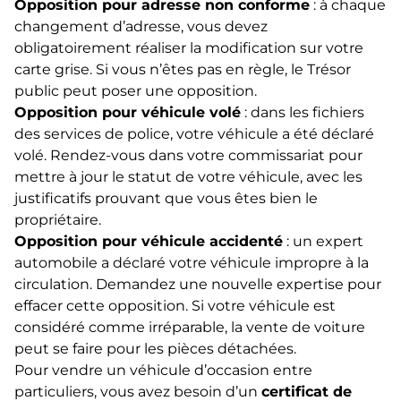
Opposition pour adresse non conforme
: à chaque
changement d’adresse, vous devez
obligatoirement réaliser la modification sur votre
carte grise. Si vous n’êtes pas en règle, le Trésor
public peut poser une opposition.
Opposition pour véhicule volé
: dans les fichiers
des services de police, votre véhicule a été déclaré
volé. Rendez-vous dans votre commissariat pour
mettre à jour le statut de votre véhicule, avec les
justificatifs prouvant que vous êtes bien le
propriétaire.
Opposition pour véhicule accidenté
: un expert
automobile a déclaré votre véhicule impropre à la
circulation. Demandez une nouvelle expertise pour
effacer cette opposition. Si votre véhicule est
considéré comme irréparable, la vente de voiture
peut se faire pour les pièces détachées.
Pour vendre un véhicule d’occasion entre
particuliers, vous avez besoin d’un
certificat de