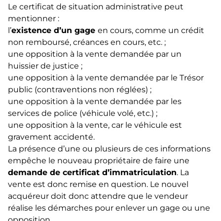
Le certificat de situation administrative peut
mentionner :
l’
existence d’un gage
en cours, comme un crédit
non remboursé, créances en cours, etc. ;
une opposition à la vente demandée par un
huissier de justice ;
une opposition à la vente demandée par le Trésor
public (contraventions non réglées) ;
une opposition à la vente demandée par les
services de police (véhicule volé, etc.) ;
une opposition à la vente, car le véhicule est
gravement accidenté.
La présence d’une ou plusieurs de ces informations
empêche le nouveau propriétaire de faire une
demande de certificat d’immatriculation
. La
vente est donc remise en question. Le nouvel
acquéreur doit donc attendre que le vendeur
réalise les démarches pour enlever un gage ou une
opposition.