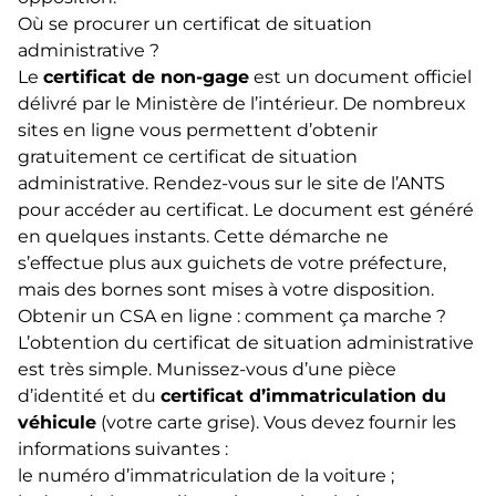
Où se procurer un certificat de situation
administrative ?
Le
certificat de non-gage
est un document officiel
délivré par le Ministère de l’intérieur. De nombreux
sites en ligne vous permettent d’obtenir
gratuitement ce certificat de situation
administrative. Rendez-vous sur le
site de l’ANTS
pour accéder au certificat. Le document est généré
en quelques instants. Cette démarche ne
s’effectue plus aux guichets de votre préfecture,
mais des bornes sont mises à votre disposition.
Obtenir un CSA en ligne : comment ça marche ?
L’obtention du certificat de situation administrative
est très simple. Munissez-vous d’une pièce
d’identité et du
certificat d’immatriculation du
véhicule
(votre carte grise). Vous devez fournir les
informations suivantes :
le numéro d’immatriculation de la voiture ;