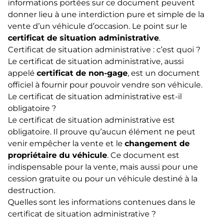
informations portées sur ce document peuvent
donner lieu à une interdiction pure et simple de la
vente d’un véhicule d’occasion. Le point sur le
certificat de situation administrative
.
Certificat de situation administrative : c’est quoi ?
Le certificat de situation administrative, aussi
appelé
certificat de non-gage
, est un document
officiel à fournir pour pouvoir vendre son véhicule.
Le certificat de situation administrative est-il
obligatoire ?
Le certificat de situation administrative est
obligatoire. Il prouve qu’aucun élément ne peut
venir empêcher la vente et le
changement de
propriétaire du véhicule
. Ce document est
indispensable pour la vente, mais aussi pour une
cession gratuite ou pour un véhicule destiné à la
destruction.
Quelles sont les informations contenues dans le
certificat de situation administrative ?