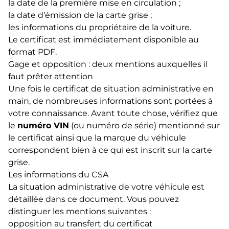
la date de la première mise en circulation ;
la date d’émission de la carte grise ;
les informations du propriétaire de la voiture.
Le certificat est immédiatement disponible au
format PDF.
Gage et opposition : deux mentions auxquelles il
faut prêter attention
Une fois le certificat de situation administrative en
main, de nombreuses informations sont portées à
votre connaissance. Avant toute chose, vérifiez que
le
numéro VIN
(ou numéro de série) mentionné sur
le certificat ainsi que la marque du véhicule
correspondent bien à ce qui est inscrit sur la carte
grise.
Les informations du CSA
La situation administrative de votre véhicule est
détaillée dans ce document. Vous pouvez
distinguer les mentions suivantes :
opposition au transfert du certificat