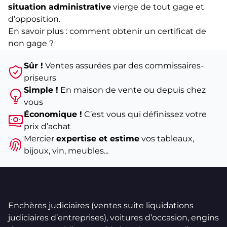
situation administrative
vierge de tout gage et
d’opposition.
En savoir plus :
comment obtenir un certificat de
non gage
?
Sûr !
Ventes assurées par des commissaires-
priseurs
Simple !
En maison de vente ou depuis chez
vous
Économique !
C’est vous qui définissez votre
prix d’achat
Mercier
expertise et estime
vos tableaux,
bijoux, vin, meubles...
Enchères judiciaires (ventes suite liquidations
judiciaires d’entreprises), voitures d’occasion, engins