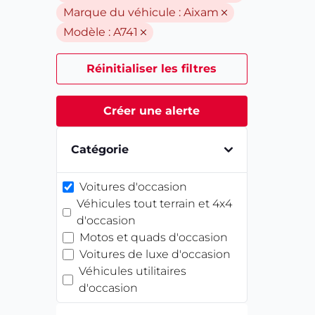
Marque du véhicule :
Aixam
Modèle :
A741
Réinitialiser les filtres
Créer une alerte
Catégorie
Voitures d'occasion
Véhicules tout terrain et 4x4
d'occasion
Motos et quads d'occasion
Voitures de luxe d'occasion
Véhicules utilitaires
d'occasion