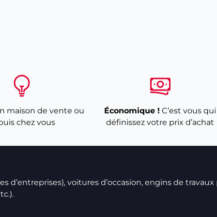
n maison de vente ou
Économique !
C’est vous qui
puis chez vous
définissez votre prix d’achat
ires d’entreprises), voitures d’occasion, engins de travaux
c.).