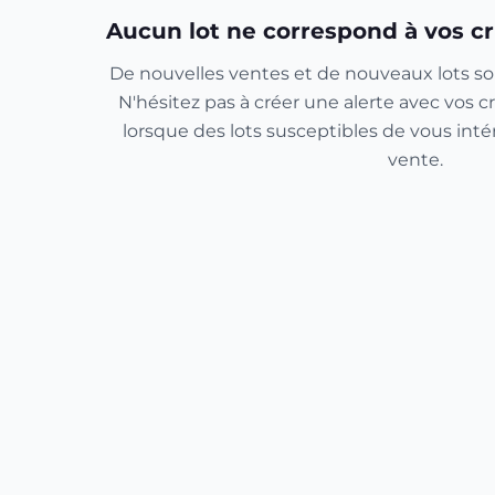
Aucun lot ne correspond à vos cr
De nouvelles ventes et de nouveaux lots so
N'hésitez pas à créer une alerte avec vos cr
lorsque des lots susceptibles de vous inté
vente.