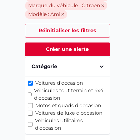
Marque du véhicule :
Citroen
Modèle :
Ami
Réinitialiser les filtres
Créer une alerte
Catégorie
Voitures d'occasion
Véhicules tout terrain et 4x4
d'occasion
Motos et quads d'occasion
Voitures de luxe d'occasion
Véhicules utilitaires
d'occasion