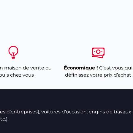
n maison de vente ou
Économique !
C’est vous qui
puis chez vous
définissez votre prix d’achat
ires d’entreprises), voitures d’occasion, engins de travaux
c.).