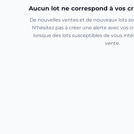
Aucun lot ne correspond à vos cr
De nouvelles ventes et de nouveaux lots so
N'hésitez pas à créer une alerte avec vos cr
lorsque des lots susceptibles de vous inté
vente.