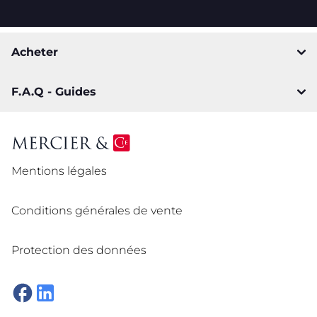
Acheter
F.A.Q - Guides
Mentions légales
Conditions générales de vente
Protection des données