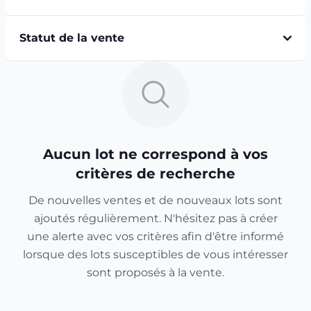
Statut de la vente
Aucun lot ne correspond à vos
critères de recherche
De nouvelles ventes et de nouveaux lots sont
ajoutés régulièrement. N'hésitez pas à créer
une alerte avec vos critères afin d'être informé
lorsque des lots susceptibles de vous intéresser
sont proposés à la vente.