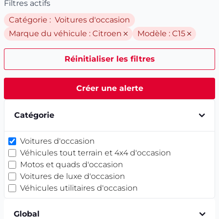
Filtres actifs
Catégorie : Voitures d'occasion
Marque du véhicule :
Citroen
Modèle :
C15
Réinitialiser les filtres
Créer une alerte
Catégorie
Voitures d'occasion
Véhicules tout terrain et 4x4 d'occasion
Motos et quads d'occasion
Voitures de luxe d'occasion
Véhicules utilitaires d'occasion
Global