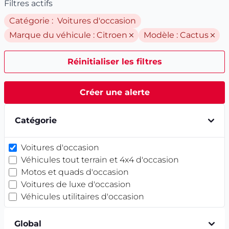
Filtres actifs
Catégorie : Voitures d'occasion
Marque du véhicule :
Citroen
Modèle :
Cactus
Réinitialiser les filtres
Créer une alerte
Catégorie
Voitures d'occasion
Véhicules tout terrain et 4x4 d'occasion
Motos et quads d'occasion
Voitures de luxe d'occasion
Véhicules utilitaires d'occasion
Global