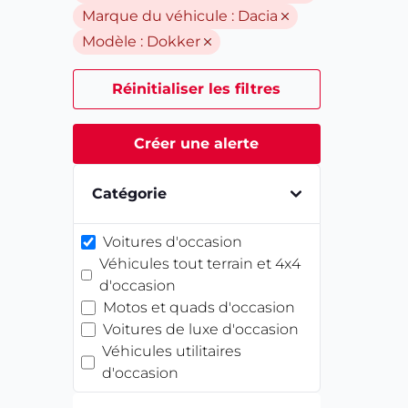
Marque du véhicule :
Dacia
Modèle :
Dokker
Réinitialiser les filtres
Créer une alerte
Catégorie
Voitures d'occasion
Véhicules tout terrain et 4x4
d'occasion
Motos et quads d'occasion
Voitures de luxe d'occasion
Véhicules utilitaires
d'occasion