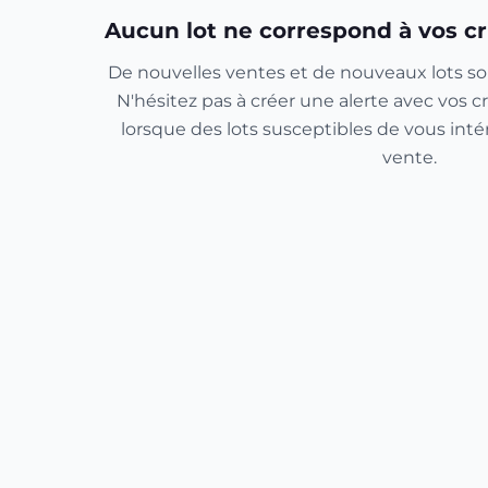
Aucun lot ne correspond à vos cr
De nouvelles ventes et de nouveaux lots so
N'hésitez pas à créer une alerte avec vos cr
lorsque des lots susceptibles de vous inté
vente.