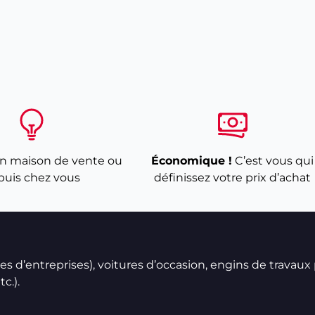
n maison de vente ou
Économique !
C’est vous qui
puis chez vous
définissez votre prix d’achat
ires d’entreprises), voitures d’occasion, engins de travaux
c.).