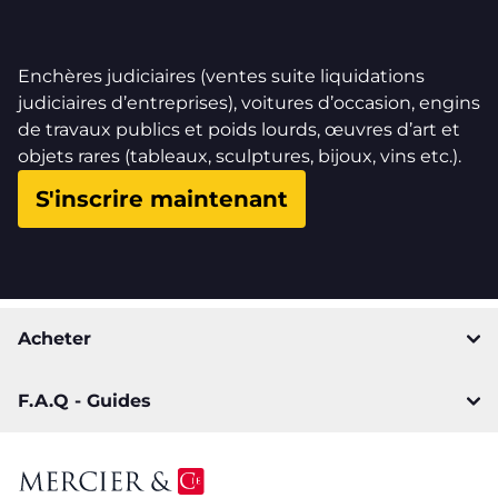
Enchères judiciaires (ventes suite liquidations
judiciaires d’entreprises), voitures d’occasion, engins
de travaux publics et poids lourds, œuvres d’art et
objets rares (tableaux, sculptures, bijoux, vins etc.).
S'inscrire maintenant
Acheter
F.A.Q - Guides