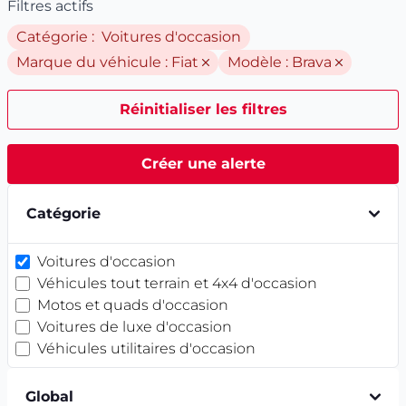
Filtres actifs
Catégorie : Voitures d'occasion
Marque du véhicule :
Fiat
Modèle :
Brava
Réinitialiser les filtres
Créer une alerte
Catégorie
Voitures d'occasion
Véhicules tout terrain et 4x4 d'occasion
Motos et quads d'occasion
Voitures de luxe d'occasion
Véhicules utilitaires d'occasion
Global