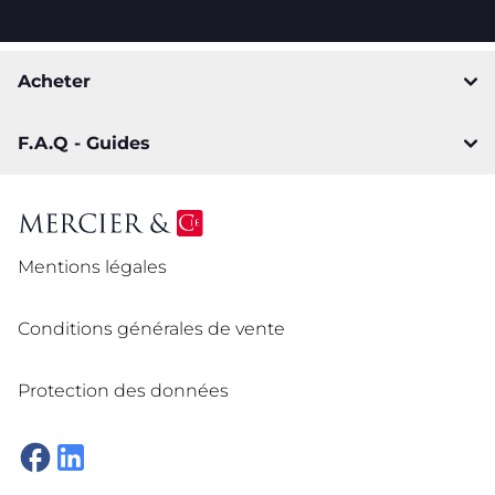
Acheter
F.A.Q - Guides
Mentions légales
Conditions générales de vente
Protection des données