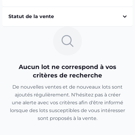
Statut de la vente
Aucun lot ne correspond à vos
critères de recherche
De nouvelles ventes et de nouveaux lots sont
ajoutés régulièrement. N'hésitez pas à créer
une alerte avec vos critères afin d'être informé
lorsque des lots susceptibles de vous intéresser
sont proposés à la vente.