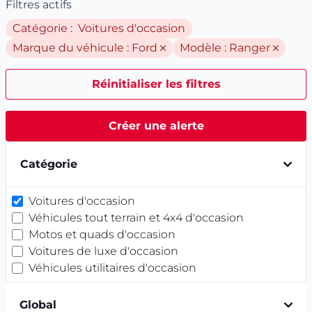
Filtres actifs
Catégorie : Voitures d'occasion
Marque du véhicule :
Ford
Modèle :
Ranger
Réinitialiser les filtres
Créer une alerte
Catégorie
Voitures d'occasion
Véhicules tout terrain et 4x4 d'occasion
Motos et quads d'occasion
Voitures de luxe d'occasion
Véhicules utilitaires d'occasion
Global