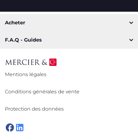
Acheter
F.A.Q - Guides
Mentions légales
Conditions générales de vente
Protection des données