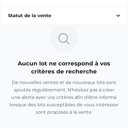
Statut de la vente
Aucun lot ne correspond à vos
critères de recherche
De nouvelles ventes et de nouveaux lots sont
ajoutés régulièrement. N'hésitez pas à créer
une alerte avec vos critères afin d'être informé
lorsque des lots susceptibles de vous intéresser
sont proposés à la vente.