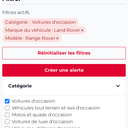
Filtres actifs
Catégorie : Voitures d'occasion
Marque du véhicule :
Land Rover
Modèle :
Range Rover
Réinitialiser les filtres
Créer une alerte
Catégorie
Voitures d'occasion
Véhicules tout terrain et 4x4 d'occasion
Motos et quads d'occasion
Voitures de luxe d'occasion