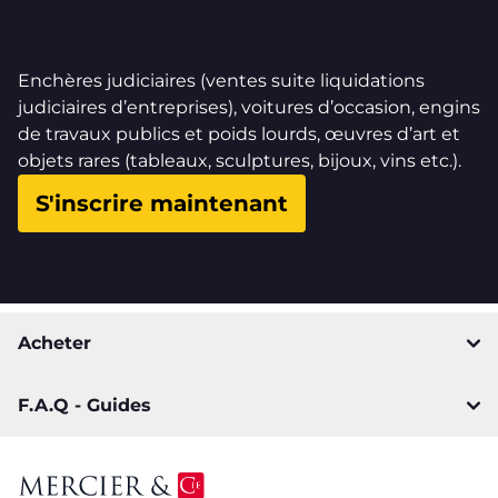
Enchères judiciaires (ventes suite liquidations
judiciaires d’entreprises), voitures d’occasion, engins
de travaux publics et poids lourds, œuvres d’art et
objets rares (tableaux, sculptures, bijoux, vins etc.).
S'inscrire maintenant
Acheter
F.A.Q - Guides