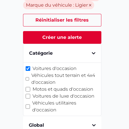
Marque du véhicule :
Ligier
Réinitialiser les filtres
Créer une alerte
Catégorie
Voitures d'occasion
Véhicules tout terrain et 4x4
d'occasion
Motos et quads d'occasion
Voitures de luxe d'occasion
Véhicules utilitaires
d'occasion
Global