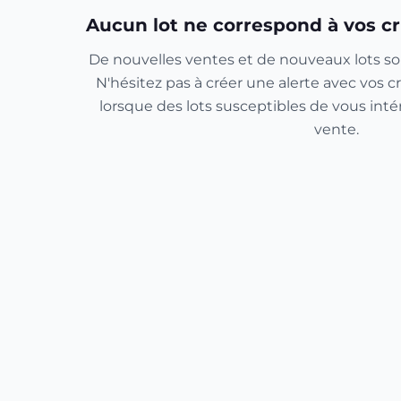
Aucun lot ne correspond à vos cr
De nouvelles ventes et de nouveaux lots so
N'hésitez pas à créer une alerte avec vos cr
lorsque des lots susceptibles de vous inté
vente.